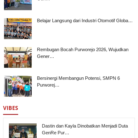
Belajar Langsung dari Industri Otomotif Globa…
Rembugan Bocah Purworejo 2026, Wujudkan
Gener…
Bersinergi Membangun Potensi, SMPN 6
Purworej…
VIBES
Dastin dan Kayla Dinobatkan Menjadi Duta
GenRe Pur…