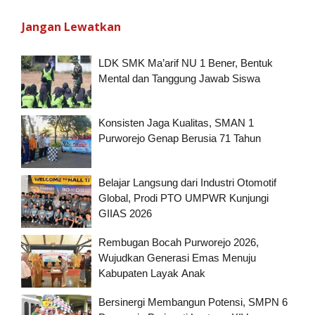
Jangan Lewatkan
LDK SMK Ma’arif NU 1 Bener, Bentuk
Mental dan Tanggung Jawab Siswa
Konsisten Jaga Kualitas, SMAN 1
Purworejo Genap Berusia 71 Tahun
Belajar Langsung dari Industri Otomotif
Global, Prodi PTO UMPWR Kunjungi
GIIAS 2026
Rembugan Bocah Purworejo 2026,
Wujudkan Generasi Emas Menuju
Kabupaten Layak Anak
Bersinergi Membangun Potensi, SMPN 6