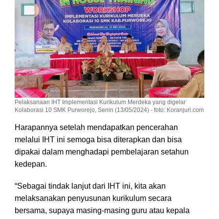
Pelaksanaan IHT Implementasi Kurikulum Merdeka yang digelar
Kolaborasi 10 SMK Purworejo, Senin (13/05/2024) - foto: Koranjuri.com
Harapannya setelah mendapatkan pencerahan
melalui IHT ini semoga bisa diterapkan dan bisa
dipakai dalam menghadapi pembelajaran setahun
kedepan.
“Sebagai tindak lanjut dari IHT ini, kita akan
melaksanakan penyusunan kurikulum secara
bersama, supaya masing-masing guru atau kepala