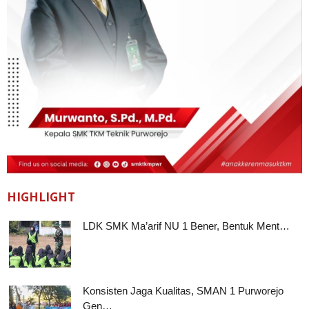
HIGHLIGHT
LDK SMK Ma’arif NU 1 Bener, Bentuk Ment…
Konsisten Jaga Kualitas, SMAN 1 Purworejo
Gen…