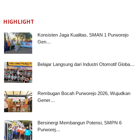
Tim
Reporter
HIGHLIGHT
Konsisten Jaga Kualitas, SMAN 1 Purworejo
Gen…
Belajar Langsung dari Industri Otomotif Globa…
Rembugan Bocah Purworejo 2026, Wujudkan
Gener…
Bersinergi Membangun Potensi, SMPN 6
Purworej…