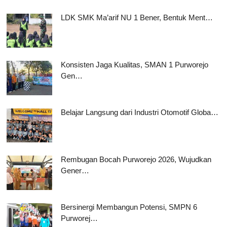
LDK SMK Ma’arif NU 1 Bener, Bentuk Ment…
Konsisten Jaga Kualitas, SMAN 1 Purworejo
Gen…
Belajar Langsung dari Industri Otomotif Globa…
Rembugan Bocah Purworejo 2026, Wujudkan
Gener…
Bersinergi Membangun Potensi, SMPN 6
Purworej…