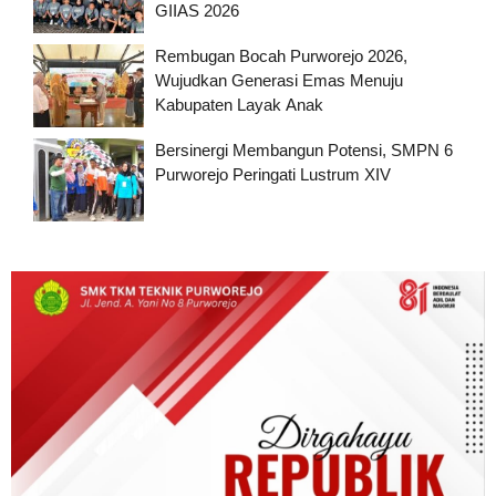
GIIAS 2026
Rembugan Bocah Purworejo 2026,
Wujudkan Generasi Emas Menuju
Kabupaten Layak Anak
Bersinergi Membangun Potensi, SMPN 6
Purworejo Peringati Lustrum XIV