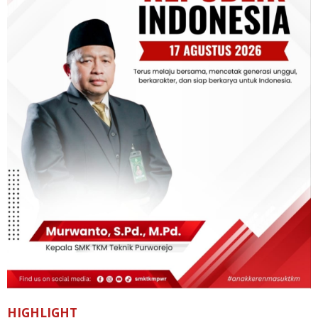
HIGHLIGHT