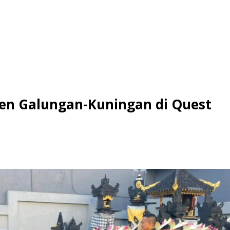
n Galungan-Kuningan di Quest