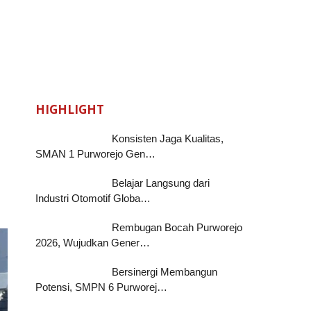
HIGHLIGHT
Konsisten Jaga Kualitas,
SMAN 1 Purworejo Gen…
Belajar Langsung dari
Industri Otomotif Globa…
Rembugan Bocah Purworejo
2026, Wujudkan Gener…
Bersinergi Membangun
Potensi, SMPN 6 Purworej…