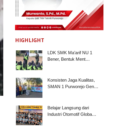
HIGHLIGHT
LDK SMK Ma’arif NU 1
Bener, Bentuk Ment…
Konsisten Jaga Kualitas,
SMAN 1 Purworejo Gen…
Belajar Langsung dari
Industri Otomotif Globa…