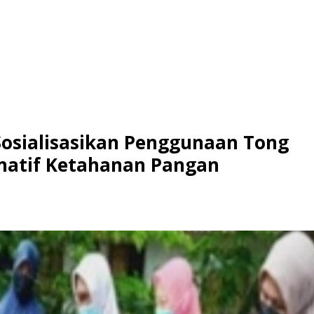
Sosialisasikan Penggunaan Tong
rnatif Ketahanan Pangan