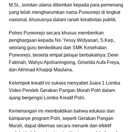
M.Si., sorotan utama diberikan kepada para pemenang
yang telah mengharumkan nama Purworejo di tingkat
nasional, khususnya dalam ranah kreativitas publik.
Polres Purworejo secara khusus memberikan
penghargaan kepada Ns. Yessy Widyasari, S.Kep.,
seorang guru berdedikasi dari SMK Kesehatan
Purworejo, beserta empat pelajar berbakatnya: Dewi
Fatimah, Wahyu Aprilianingsing, Griselda Aufa Freya,
dan Akhmad Khaqiqi Maulana.
Kelompok kreatif ini sukses menyabet Juara 1 Lomba
Video Pendek Gerakan Pangan Murah Polri dalam
ajang bergengsi Lomba Kreatif Polri.
Kemenangan ini membuktikan bahwa edukasi dan
kampanye program Polri, seperti Gerakan Pangan
Murah, dapat dikemas secara menarik dan efektif