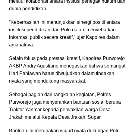
melalui kolaborasi antara institusi penegak hukum dan
dunia pendidikan.
“Keberhasilan ini menunjukkan sinergi positif antara
institusi pendidikan dan Polri dalam menyebarkan
informasi publik secara kreatif,” ujar Kapolres dalam
amanatnya.
Selain fokus pada prestasi kreatif, Kapolres Purworejo
AKBP Andry Agustiano menegaskan bahwa semangat
Hari Pahlawan harus diwujudkan dalam tindakan
nyata yang mendukung masyarakat.
Sebagai bagian dari rangkaian kegiatan, Polres
Purworejo juga menyerahkan bantuan sosial berupa
Traktor Yanmar kepada perwakilan warga Desa
Jrakah melalui Kepala Desa Jrakah, Supar.
Bantuan ini merupakan wujud nyata dukungan Polri