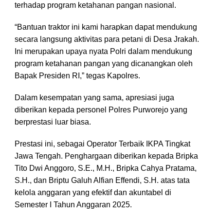
terhadap program ketahanan pangan nasional.
“Bantuan traktor ini kami harapkan dapat mendukung
secara langsung aktivitas para petani di Desa Jrakah.
Ini merupakan upaya nyata Polri dalam mendukung
program ketahanan pangan yang dicanangkan oleh
Bapak Presiden RI,” tegas Kapolres.
Dalam kesempatan yang sama, apresiasi juga
diberikan kepada personel Polres Purworejo yang
berprestasi luar biasa.
Prestasi ini, sebagai Operator Terbaik IKPA Tingkat
Jawa Tengah. Penghargaan diberikan kepada Bripka
Tito Dwi Anggoro, S.E., M.H., Bripka Cahya Pratama,
S.H., dan Briptu Galuh Alfian Effendi, S.H. atas tata
kelola anggaran yang efektif dan akuntabel di
Semester I Tahun Anggaran 2025.