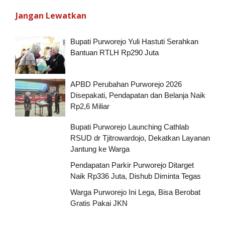
Jangan Lewatkan
Bupati Purworejo Yuli Hastuti Serahkan
Bantuan RTLH Rp290 Juta
APBD Perubahan Purworejo 2026
Disepakati, Pendapatan dan Belanja Naik
Rp2,6 Miliar
Bupati Purworejo Launching Cathlab
RSUD dr Tjitrowardojo, Dekatkan Layanan
Jantung ke Warga
Pendapatan Parkir Purworejo Ditarget
Naik Rp336 Juta, Dishub Diminta Tegas
Warga Purworejo Ini Lega, Bisa Berobat
Gratis Pakai JKN