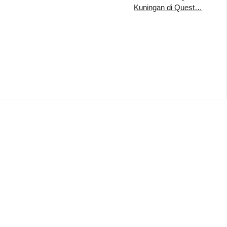
Kuningan di Quest…