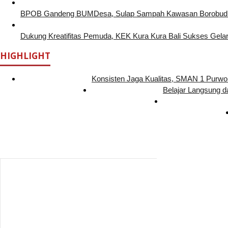
BPOB Gandeng BUMDesa, Sulap Sampah Kawasan Borobudur
Dukung Kreatifitas Pemuda, KEK Kura Kura Bali Sukses Gelar
HIGHLIGHT
Konsisten Jaga Kualitas, SMAN 1 Purw
Belajar Langsung d