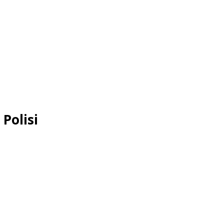
Polisi