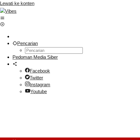
Lewati ke konten
Pencarian
Pedoman Media Siber
Facebook
Twitter
Instagram
Youtube