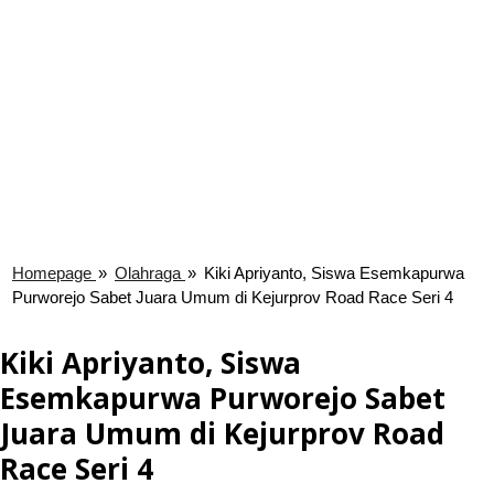
Homepage
»
Olahraga
»
Kiki Apriyanto, Siswa Esemkapurwa
Purworejo Sabet Juara Umum di Kejurprov Road Race Seri 4
Kiki Apriyanto, Siswa
Esemkapurwa Purworejo Sabet
Juara Umum di Kejurprov Road
Race Seri 4