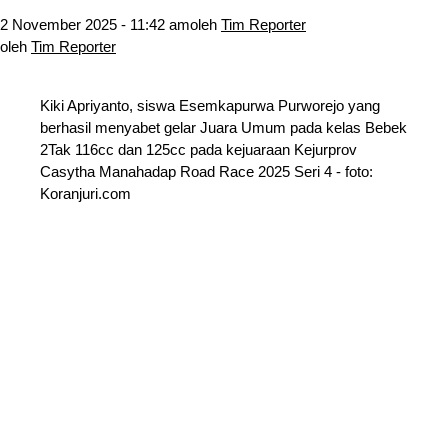
2 November 2025 - 11:42 am
oleh
Tim Reporter
oleh
Tim Reporter
Kiki Apriyanto, siswa Esemkapurwa Purworejo yang
berhasil menyabet gelar Juara Umum pada kelas Bebek
2Tak 116cc dan 125cc pada kejuaraan Kejurprov
Casytha Manahadap Road Race 2025 Seri 4 - foto:
Koranjuri.com