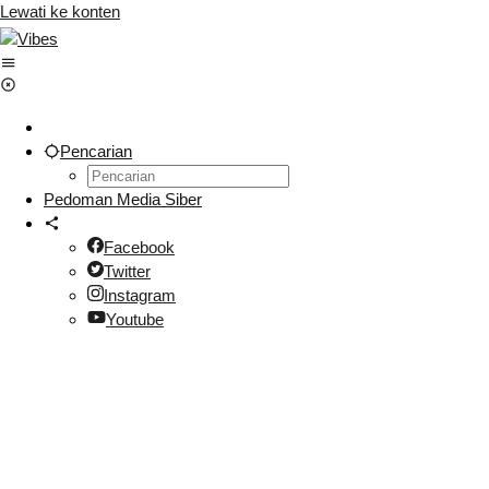
Lewati ke konten
Pencarian
Pedoman Media Siber
Facebook
Twitter
Instagram
Youtube