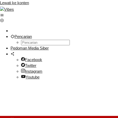
Lewati ke konten
Pencarian
Pedoman Media Siber
Facebook
Twitter
Instagram
Youtube