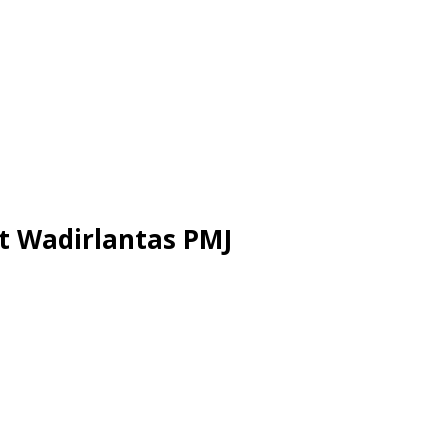
at Wadirlantas PMJ