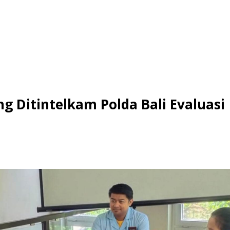
 Ditintelkam Polda Bali Evaluasi