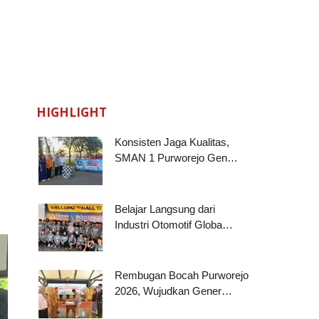
HIGHLIGHT
Konsisten Jaga Kualitas,
SMAN 1 Purworejo Gen…
Belajar Langsung dari
Industri Otomotif Globa…
Rembugan Bocah Purworejo
2026, Wujudkan Gener…