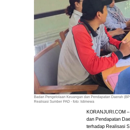
Badan Pengelolaan Keuangan dan Pendapatan Daerah (BPKP
Realisasi Sumber PAD - foto: Istimewa
KORANJURI.COM – Di
dan Pendapatan Dae
terhadap Realisasi 