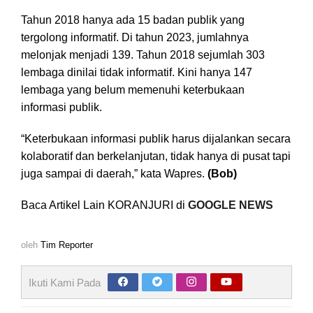
Tahun 2018 hanya ada 15 badan publik yang
tergolong informatif. Di tahun 2023, jumlahnya
melonjak menjadi 139. Tahun 2018 sejumlah 303
lembaga dinilai tidak informatif. Kini hanya 147
lembaga yang belum memenuhi keterbukaan
informasi publik.
“Keterbukaan informasi publik harus dijalankan secara
kolaboratif dan berkelanjutan, tidak hanya di pusat tapi
juga sampai di daerah,” kata Wapres.
(Bob)
Baca Artikel Lain KORANJURI di
GOOGLE NEWS
oleh
Tim Reporter
Ikuti Kami Pada