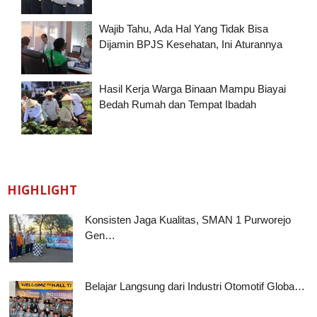
Wajib Tahu, Ada Hal Yang Tidak Bisa
Dijamin BPJS Kesehatan, Ini Aturannya
Hasil Kerja Warga Binaan Mampu Biayai
Bedah Rumah dan Tempat Ibadah
HIGHLIGHT
Konsisten Jaga Kualitas, SMAN 1 Purworejo
Gen…
Belajar Langsung dari Industri Otomotif Globa…