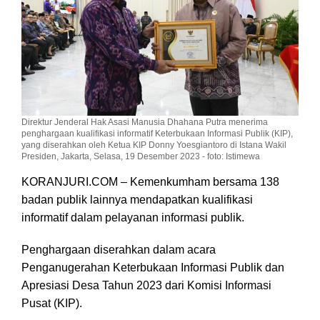
Direktur Jenderal Hak Asasi Manusia Dhahana Putra menerima
penghargaan kualifikasi informatif Keterbukaan Informasi Publik (KIP),
yang diserahkan oleh Ketua KIP Donny Yoesgiantoro di Istana Wakil
Presiden, Jakarta, Selasa, 19 Desember 2023 - foto: Istimewa
KORANJURI.COM – Kemenkumham bersama 138
badan publik lainnya mendapatkan kualifikasi
informatif dalam pelayanan informasi publik.
Penghargaan diserahkan dalam acara
Penganugerahan Keterbukaan Informasi Publik dan
Apresiasi Desa Tahun 2023 dari Komisi Informasi
Pusat (KIP).