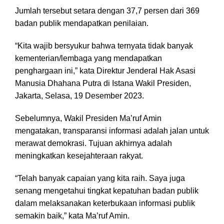
Jumlah tersebut setara dengan 37,7 persen dari 369
badan publik mendapatkan penilaian.
“Kita wajib bersyukur bahwa ternyata tidak banyak
kementerian/lembaga yang mendapatkan
penghargaan ini,” kata Direktur Jenderal Hak Asasi
Manusia Dhahana Putra di Istana Wakil Presiden,
Jakarta, Selasa, 19 Desember 2023.
Sebelumnya, Wakil Presiden Ma’ruf Amin
mengatakan, transparansi informasi adalah jalan untuk
merawat demokrasi. Tujuan akhirnya adalah
meningkatkan kesejahteraan rakyat.
“Telah banyak capaian yang kita raih. Saya juga
senang mengetahui tingkat kepatuhan badan publik
dalam melaksanakan keterbukaan informasi publik
semakin baik,” kata Ma’ruf Amin.