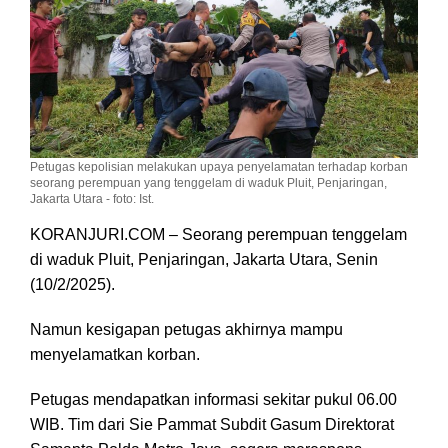
Petugas kepolisian melakukan upaya penyelamatan terhadap korban
seorang perempuan yang tenggelam di waduk Pluit, Penjaringan,
Jakarta Utara - foto: Ist.
KORANJURI.COM – Seorang perempuan tenggelam
di waduk Pluit, Penjaringan, Jakarta Utara, Senin
(10/2/2025).
Namun kesigapan petugas akhirnya mampu
menyelamatkan korban.
Petugas mendapatkan informasi sekitar pukul 06.00
WIB. Tim dari Sie Pammat Subdit Gasum Direktorat