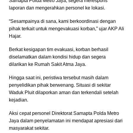
Samapta Polda Metro Jaya, segera merespons
laporan dan mengerahkan personel ke lokasi.
“Sesampainya di sana, kami berkoordinasi dengan
pihak terkait untuk mengevakuasi korban,” ujar AKP Ali
Hajar.
Berkat kesigapan tim evakuasi, korban berhasil
diselamatkan dalam kondisi hidup dan segera
dilarikan ke Rumah Sakit Atma Jaya.
Hingga saat ini, peristiwa tersebut masih dalam
penyelidikan pihak berwenang. Situasi di sekitar
Waduk Pluit dilaporkan aman dan terkendali setelah
kejadian.
Aksi cepat personel Direktorat Samapta Polda Metro
Jaya dalam penyelamatan ini mendapat apresiasi dari
masyarakat sekitar.