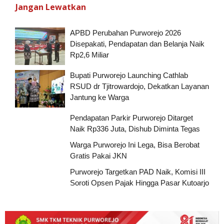
Jangan Lewatkan
APBD Perubahan Purworejo 2026
Disepakati, Pendapatan dan Belanja Naik
Rp2,6 Miliar
Bupati Purworejo Launching Cathlab
RSUD dr Tjitrowardojo, Dekatkan Layanan
Jantung ke Warga
Pendapatan Parkir Purworejo Ditarget
Naik Rp336 Juta, Dishub Diminta Tegas
Warga Purworejo Ini Lega, Bisa Berobat
Gratis Pakai JKN
Purworejo Targetkan PAD Naik, Komisi III
Soroti Opsen Pajak Hingga Pasar Kutoarjo