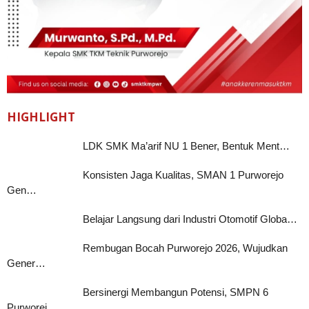
HIGHLIGHT
LDK SMK Ma’arif NU 1 Bener, Bentuk Ment…
Konsisten Jaga Kualitas, SMAN 1 Purworejo
Gen…
Belajar Langsung dari Industri Otomotif Globa…
Rembugan Bocah Purworejo 2026, Wujudkan
Gener…
Bersinergi Membangun Potensi, SMPN 6
Purworej…